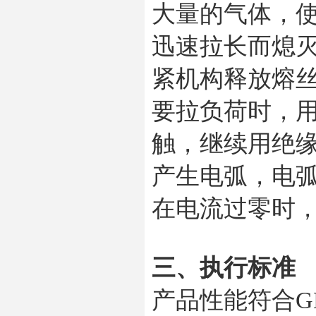
大量的气体，
迅速拉长而熄
紧机构释放熔
要拉负荷时，
触，继续用绝
产生电弧，电
在电流过零时
三、执行标准
产品性能符合GB1