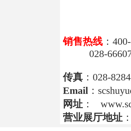
销售热线
：400-
028-6660711
传真
：028-8284
Email
：scshuyu
网址
： www.sc
营业展厅地址
：