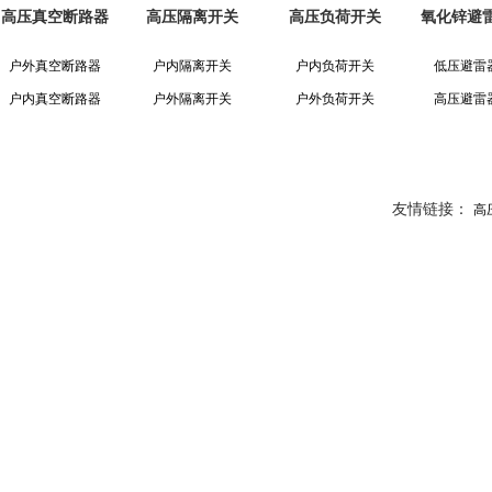
高压真空断路器
高压隔离开关
高压负荷开关
氧化锌避
户外真空断路器
户内隔离开关
户内负荷开关
低压避雷
户内真空断路器
户外隔离开关
户外负荷开关
高压避雷
友情链接：
高