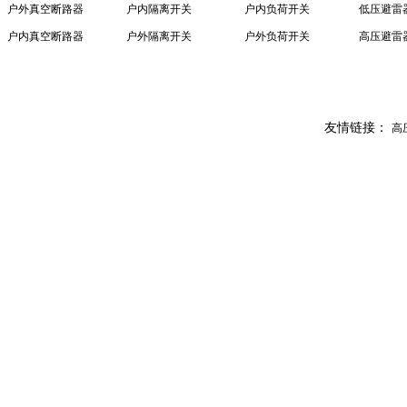
户外真空断路器
户内隔离开关
户内负荷开关
低压避雷
户内真空断路器
户外隔离开关
户外负荷开关
高压避雷
友情链接：
高