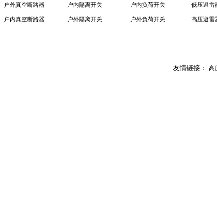
户外真空断路器
户内隔离开关
户内负荷开关
低压避雷
户内真空断路器
户外隔离开关
户外负荷开关
高压避雷
友情链接：
高